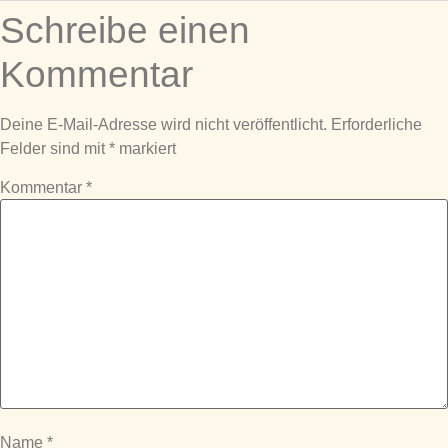
Schreibe einen
Kommentar
Deine E-Mail-Adresse wird nicht veröffentlicht.
Erforderliche
Felder sind mit
*
markiert
Kommentar
*
Name
*