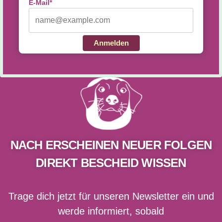
E-Mail*
Anmelden
NACH ERSCHEINEN NEUER FOLGEN
DIREKT BESCHEID WISSEN
Trage dich jetzt für unseren Newsletter ein und
werde informiert, sobald