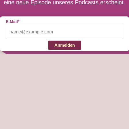
eine neue Episode unseres Podcasts erscheint.
E-Mail*
Anmelden