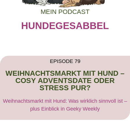
MEIN PODCAST
HUNDEGESABBEL
EPISODE 79
WEIHNACHTSMARKT MIT HUND –
COSY ADVENTSDATE ODER
STRESS PUR?
Weihnachtsmarkt mit Hund: Was wirklich sinnvoll ist –
plus Einblick in Geeky Weekly