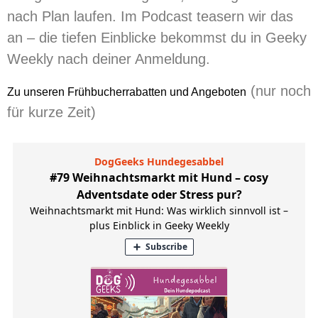
nach Plan laufen. Im Podcast teasern wir das
an – die tiefen Einblicke bekommst du in Geeky
Weekly nach deiner Anmeldung.
(nur noch
Zu unseren Frühbucherrabatten und Angeboten
für kurze Zeit)