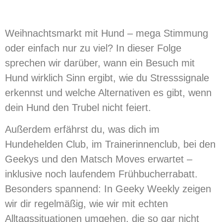
Weihnachtsmarkt mit Hund – mega Stimmung
oder einfach nur zu viel? In dieser Folge
sprechen wir darüber, wann ein Besuch mit
Hund wirklich Sinn ergibt, wie du Stresssignale
erkennst und welche Alternativen es gibt, wenn
dein Hund den Trubel nicht feiert.
Außerdem erfährst du, was dich im
Hundehelden Club, im Trainerinnenclub, bei den
Geekys und den Matsch Moves erwartet –
inklusive noch laufendem Frühbucherrabatt.
Besonders spannend: In Geeky Weekly zeigen
wir dir regelmäßig, wie wir mit echten
Alltagssituationen umgehen, die so gar nicht