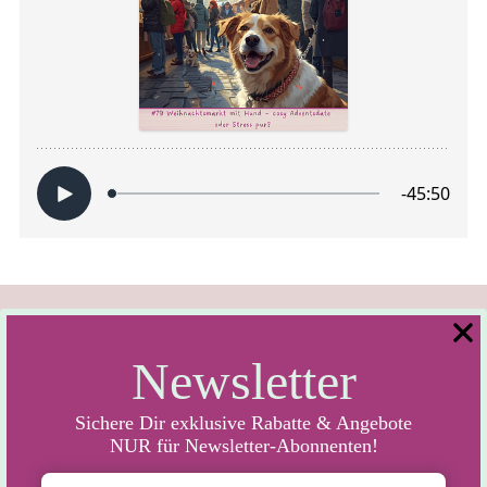
Newsletter
Sichere Dir exklusive Rabatte & Angebote
NUR für Newsletter-Abonnenten!