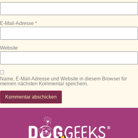
E-Mail-Adresse
*
Website
Name, E-Mail-Adresse und Website in diesem Browser für
meinen nächsten Kommentar speichern.