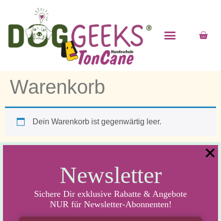
Warenkorb
Dein Warenkorb ist gegenwärtig leer.
Zurück zum Shop
Newsletter
Sichere Dir exklusive Rabatte & Angebote
NUR für Newsletter-Abonnenten!