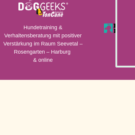
Hundetraining &
Verhaltensberatung mit positiver
Verstärkung im Raum Seevetal –
Rosengarten – Harburg
& online