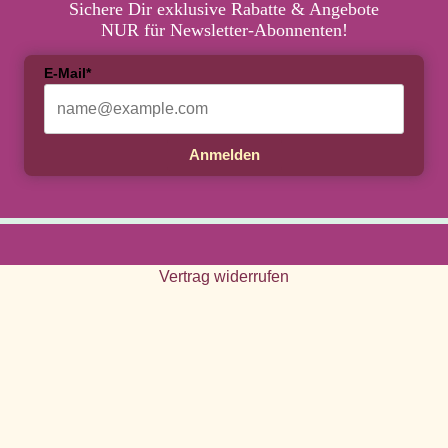
Sichere Dir exklusive Rabatte & Angebote
NUR für Newsletter-Abonnenten!
E-Mail*
Anmelden
Vertrag widerrufen