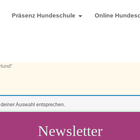
Präsenz Hundeschule
Online Hundes
 Hund“
 deiner Auswahl entsprechen.
Newsletter