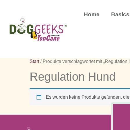
Home
Basics
Start
/ Produkte verschlagwortet mit „Regulation
Regulation Hund
Es wurden keine Produkte gefunden, die