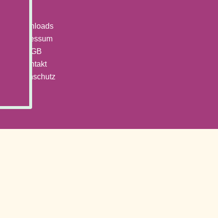
Downloads
Impressum
AGB
Kontakt
Datenschutz