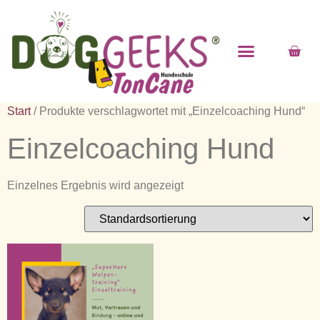
Start
/ Produkte verschlagwortet mit „Einzelcoaching Hund“
Einzelcoaching Hund
Einzelnes Ergebnis wird angezeigt