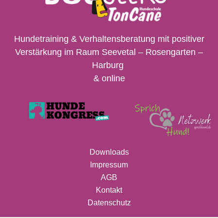
Hundetraining & Verhaltensberatung mit positiver
Verstärkung im Raum Seevetal – Rosengarten –
Harburg
& online
Downloads
Impressum
AGB
Kontakt
Datenschutz