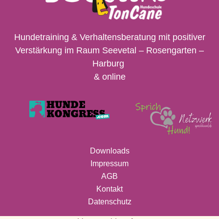
Hundetraining & Verhaltensberatung mit positiver
Verstärkung im Raum Seevetal – Rosengarten –
Harburg
& online
Downloads
Impressum
AGB
Kontakt
Datenschutz