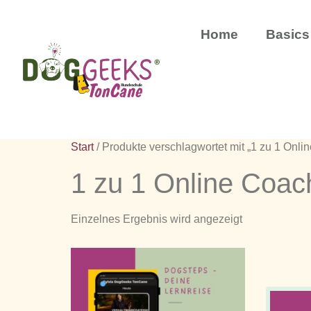
Home
Basics
Start
/ Produkte verschlagwortet mit „1 zu 1 Onli
1 zu 1 Online Coac
Einzelnes Ergebnis wird angezeigt