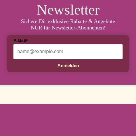
Newsletter
Sichere Dir exklusive Rabatte & Angebote
NUR für Newsletter-Abonnenten!
E-Mail*
Anmelden