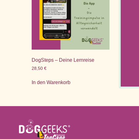
DogSteps – Deine Lernreise
28,50
€
In den Warenkorb